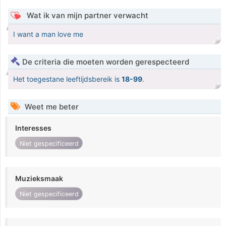
Wat ik van mijn partner verwacht
I want a man love me
De criteria die moeten worden gerespecteerd
Het toegestane leeftijdsbereik is
18-99
.
Weet me beter
Interesses
Niet gespecificeerd
Muzieksmaak
Niet gespecificeerd