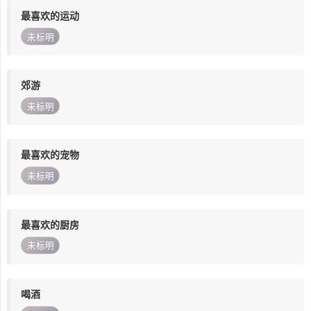
最喜欢的运动
未标明
郊游
未标明
最喜欢的宠物
未标明
最喜欢的厨房
未标明
喝酒