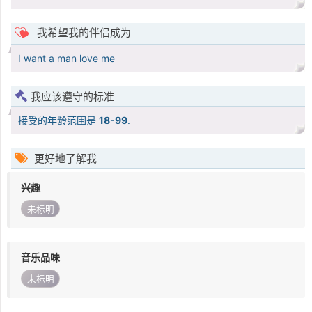
我希望我的伴侣成为
I want a man love me
我应该遵守的标准
接受的年龄范围是
18-99
.
更好地了解我
兴趣
未标明
音乐品味
未标明