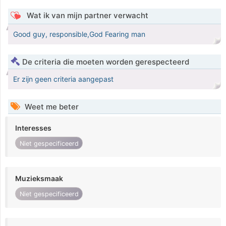
Wat ik van mijn partner verwacht
Good guy, responsible,God Fearing man
De criteria die moeten worden gerespecteerd
Er zijn geen criteria aangepast
Weet me beter
Interesses
Niet gespecificeerd
Muzieksmaak
Niet gespecificeerd