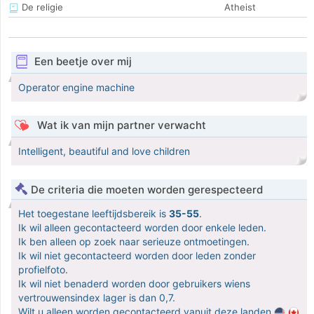
De religie
Atheist
Een beetje over mij
Operator engine machine
Wat ik van mijn partner verwacht
Intelligent, beautiful and love children
De criteria die moeten worden gerespecteerd
Het toegestane leeftijdsbereik is
35-55
.
Ik wil alleen gecontacteerd worden door enkele leden.
Ik ben alleen op zoek naar serieuze ontmoetingen.
Ik wil niet gecontacteerd worden door leden zonder
profielfoto.
Ik wil niet benaderd worden door gebruikers wiens
vertrouwensindex lager is dan 0,7.
Wilt u alleen worden gecontacteerd vanuit deze landen