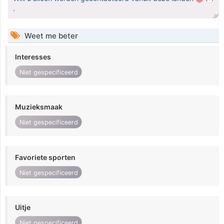
.
Weet me beter
Interesses
Niet gespecificeerd
Muzieksmaak
Niet gespecificeerd
Favoriete sporten
Niet gespecificeerd
Uitje
Niet gespecificeerd