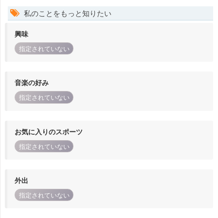
私のことをもっと知りたい
興味
指定されていない
音楽の好み
指定されていない
お気に入りのスポーツ
指定されていない
外出
指定されていない