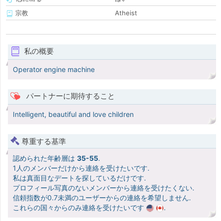
宗教
Atheist
私の概要
Operator engine machine
パートナーに期待すること
Intelligent, beautiful and love children
尊重する基準
認められた年齢層は
35-55
.
1人のメンバーだけから連絡を受けたいです.
私は真面目なデートを探しているだけです.
プロフィール写真のないメンバーから連絡を受けたくない.
信頼指数が0.7未満のユーザーからの連絡を希望しません.
これらの国々からのみ連絡を受けたいです
.