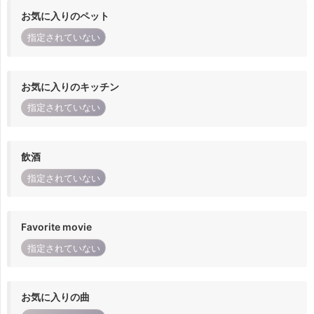
お気に入りのペット
指定されていない
お気に入りのキッチン
指定されていない
飲酒
指定されていない
Favorite movie
指定されていない
お気に入りの曲