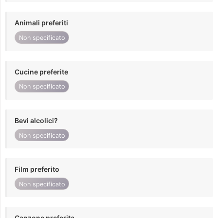
Animali preferiti
Non specificato
Cucine preferite
Non specificato
Bevi alcolici?
Non specificato
Film preferito
Non specificato
Canzone preferita