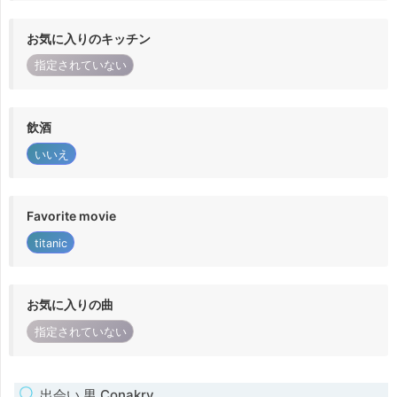
お気に入りのキッチン
指定されていない
飲酒
いいえ
Favorite movie
titanic
お気に入りの曲
指定されていない
出会い 男 Conakry