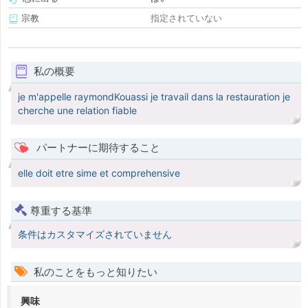
宗教
指定されていない
私の概要
je m'appelle raymondKouassi je travail dans la restauration je
cherche une relation fiable
パートナーに期待すること
elle doit etre sime et comprehensive
尊重する基準
条件はカスタマイズされていません
私のことをもっと知りたい
興味