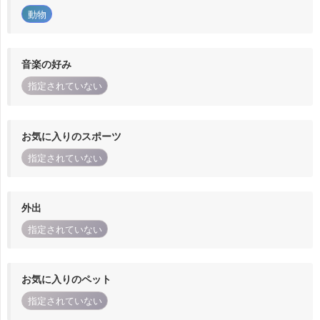
動物
音楽の好み
指定されていない
お気に入りのスポーツ
指定されていない
外出
指定されていない
お気に入りのペット
指定されていない