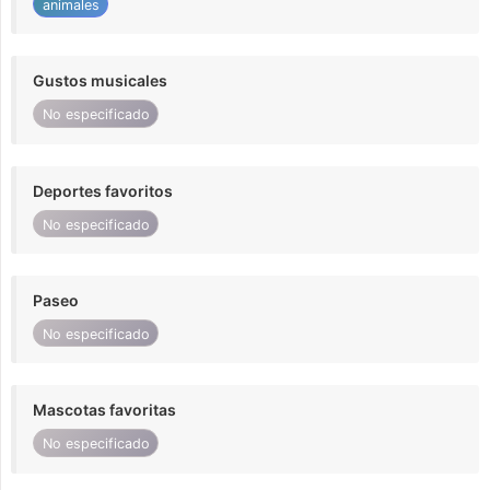
animales
Gustos musicales
No especificado
Deportes favoritos
No especificado
Paseo
No especificado
Mascotas favoritas
No especificado