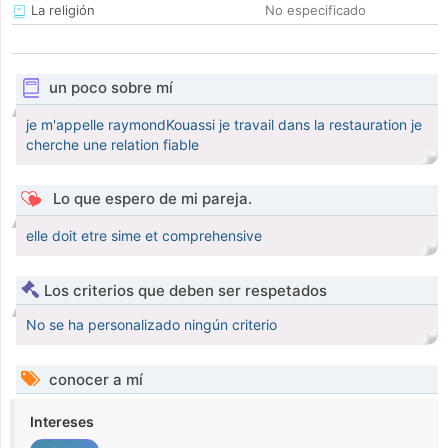
La religión
No especificado
un poco sobre mí
je m'appelle raymondKouassi je travail dans la restauration je
cherche une relation fiable
Lo que espero de mi pareja.
elle doit etre sime et comprehensive
Los criterios que deben ser respetados
No se ha personalizado ningún criterio
conocer a mí
Intereses