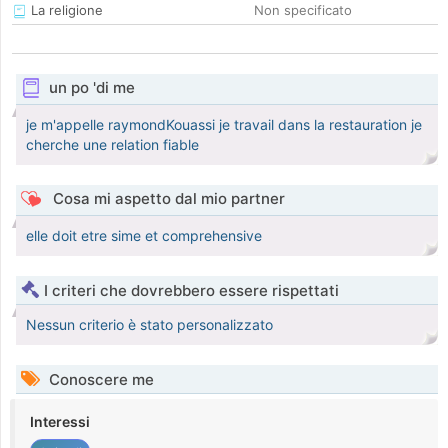
La religione
Non specificato
un po 'di me
je m'appelle raymondKouassi je travail dans la restauration je
cherche une relation fiable
Cosa mi aspetto dal mio partner
elle doit etre sime et comprehensive
I criteri che dovrebbero essere rispettati
Nessun criterio è stato personalizzato
Conoscere me
Interessi