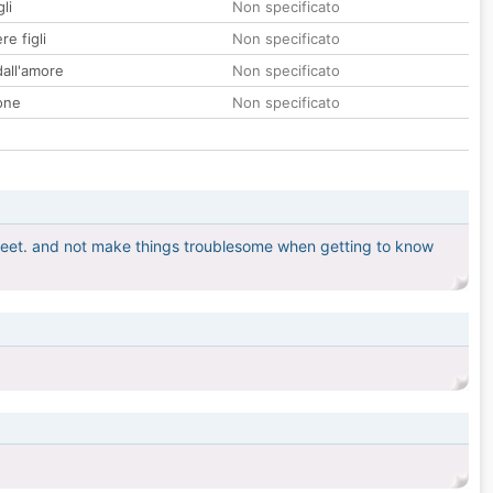
li
Non specificato
re figli
Non specificato
all'amore
Non specificato
one
Non specificato
 meet. and not make things troublesome when getting to know