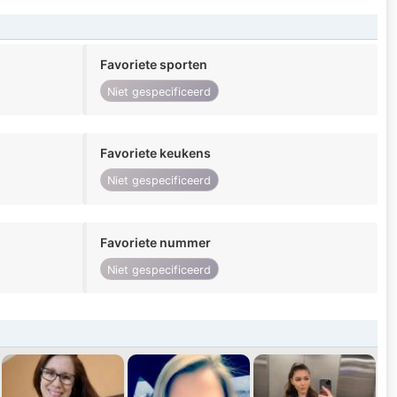
Favoriete sporten
Niet gespecificeerd
Favoriete keukens
Niet gespecificeerd
Favoriete nummer
Niet gespecificeerd