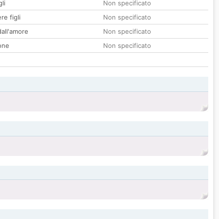
li
Non specificato
re figli
Non specificato
all'amore
Non specificato
one
Non specificato