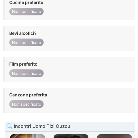
Cucine preferite
Non specificato
Bevi alcolici?
Non specificato
Film preferito
Non specificato
Canzone preferita
Non specificato
Incontri Uomo Tizi Ouzou