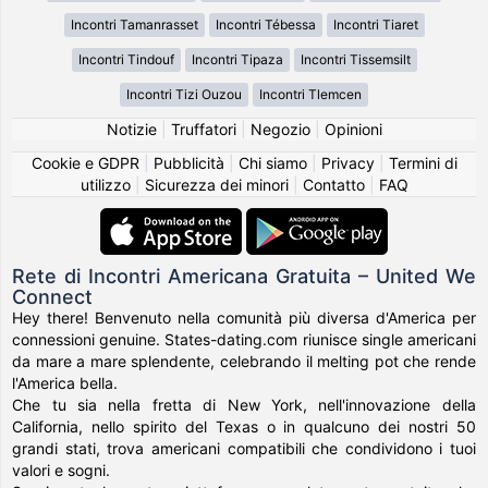
Incontri Tamanrasset
Incontri Tébessa
Incontri Tiaret
Incontri Tindouf
Incontri Tipaza
Incontri Tissemsilt
Incontri Tizi Ouzou
Incontri Tlemcen
Notizie
|
Truffatori
|
Negozio
|
Opinioni
Cookie e GDPR
|
Pubblicità
|
Chi siamo
|
Privacy
|
Termini di
utilizzo
|
Sicurezza dei minori
|
Contatto
|
FAQ
Rete di Incontri Americana Gratuita – United We
Connect
Hey there! Benvenuto nella comunità più diversa d'America per
connessioni genuine. States-dating.com riunisce single americani
da mare a mare splendente, celebrando il melting pot che rende
l'America bella.
Che tu sia nella fretta di New York, nell'innovazione della
California, nello spirito del Texas o in qualcuno dei nostri 50
grandi stati, trova americani compatibili che condividono i tuoi
valori e sogni.