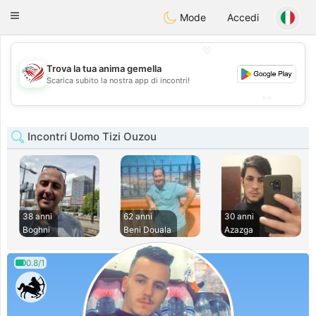
States
Dating
Toggle
Mode
Accedi
navigation
💖
Trova la tua anima gemella
💖
Scarica subito la nostra app di incontri!
💕
💕
Incontri Uomo Tizi Ouzou
38 anni
62 anni
30 anni
Boghni
Beni Douala
Azazga
0.8/1