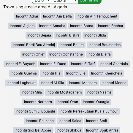
Trova single nelle aree di: Algeria
Incontri Adrar
Incontri Aïn Defla
Incontri Aïn Témouchent
Incontri Algiers
Incontri Annaba
Incontri Batna
Incontri Béchar
Incontri Béjaïa
Incontri Biskra
Incontri Blida
Incontri Bordj Bou Arréridj
Incontri Bouira
Incontri Boumerdes
Incontri Chlef
Incontri Constantine
Incontri Djelfa
Incontri El Bayadh
Incontri El Oued
Incontri El Tarf
Incontri Ghardaia
Incontri Guelma
Incontri Illizi
Incontri Jijel
Incontri Khenchela
Incontri Laghouat
Incontri M Sila
Incontri Mascara
Incontri Medea
Incontri Mila
Incontri Mostaganem
Incontri Naâma
Incontri Northern
Incontri Oran
Incontri Ouargla
Incontri Oum El Bouaghi
Incontri Persekutuan Kuala Lumpur
Incontri Relizane
Incontri Saida
Incontri Sétif
Incontri Sidi Bel Abbès
Incontri Skikda
Incontri Souk Ahras