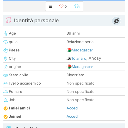
0
Identità personale
Age
39 anni
qui a
Relazione seria
Paese
Madagascar
Anosy
City
Tôlanaro
,
origine
Madagascar
Stato civile
Divorziato
livello accademico
Non specificato
Fumare
Non specificato
Job
Non specificato
I miei amici
Accedi
Joined
Accedi