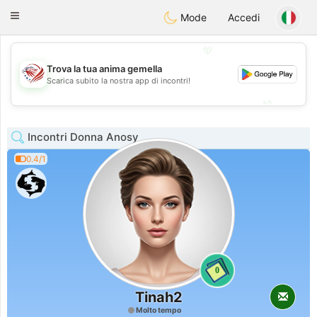
States
Dating
Toggle
Mode
Accedi
navigation
💖
Trova la tua anima gemella
💖
Scarica subito la nostra app di incontri!
💕
💕
Incontri Donna Anosy
0.4/1
0
Tinah2
Molto tempo