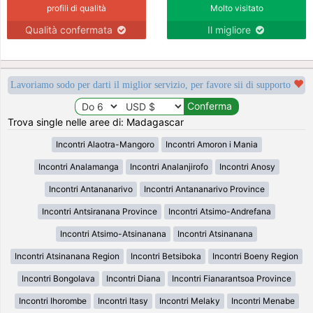
profili di qualità
Molto visitato
Qualità confermata
Il migliore
Lavoriamo sodo per darti il miglior servizio, per favore sii di supporto
Trova single nelle aree di: Madagascar
Incontri Alaotra-Mangoro
Incontri Amoron i Mania
Incontri Analamanga
Incontri Analanjirofo
Incontri Anosy
Incontri Antananarivo
Incontri Antananarivo Province
Incontri Antsiranana Province
Incontri Atsimo-Andrefana
Incontri Atsimo-Atsinanana
Incontri Atsinanana
Incontri Atsinanana Region
Incontri Betsiboka
Incontri Boeny Region
Incontri Bongolava
Incontri Diana
Incontri Fianarantsoa Province
Incontri Ihorombe
Incontri Itasy
Incontri Melaky
Incontri Menabe