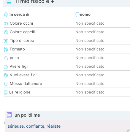
Il mio fisico e +
In cerca di
uomo
Colore occhi
Non specificato
Colore capelli
Non specificato
Tipo di corpo
Non specificato
Formato
Non specificato
peso
Non specificato
Avere figli
Non specificato
Vuoi avere figli
Non specificato
Mosso dall'amore
Non specificato
La religione
Non specificato
un po 'di me
sérieuse, confiante, réaliste