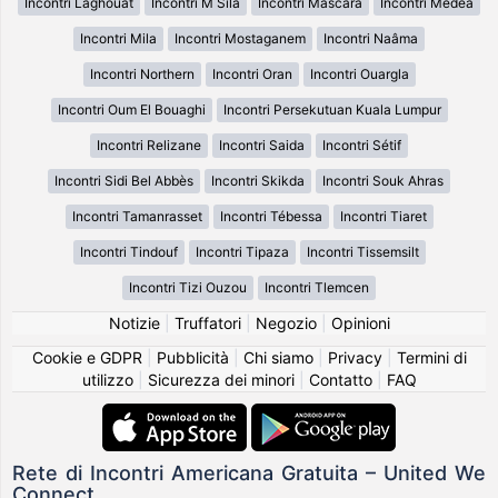
Incontri Laghouat
Incontri M Sila
Incontri Mascara
Incontri Medea
Incontri Mila
Incontri Mostaganem
Incontri Naâma
Incontri Northern
Incontri Oran
Incontri Ouargla
Incontri Oum El Bouaghi
Incontri Persekutuan Kuala Lumpur
Incontri Relizane
Incontri Saida
Incontri Sétif
Incontri Sidi Bel Abbès
Incontri Skikda
Incontri Souk Ahras
Incontri Tamanrasset
Incontri Tébessa
Incontri Tiaret
Incontri Tindouf
Incontri Tipaza
Incontri Tissemsilt
Incontri Tizi Ouzou
Incontri Tlemcen
Notizie
|
Truffatori
|
Negozio
|
Opinioni
Cookie e GDPR
|
Pubblicità
|
Chi siamo
|
Privacy
|
Termini di
utilizzo
|
Sicurezza dei minori
|
Contatto
|
FAQ
Rete di Incontri Americana Gratuita – United We
Connect