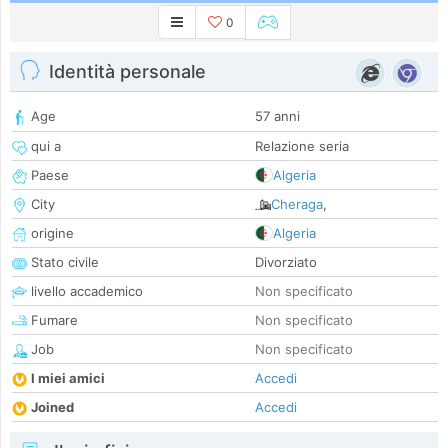
0
Identità personale
Age
57 anni
qui a
Relazione seria
Paese
Algeria
City
Cheraga
,
origine
Algeria
Stato civile
Divorziato
livello accademico
Non specificato
Fumare
Non specificato
Job
Non specificato
I miei amici
Accedi
Joined
Accedi