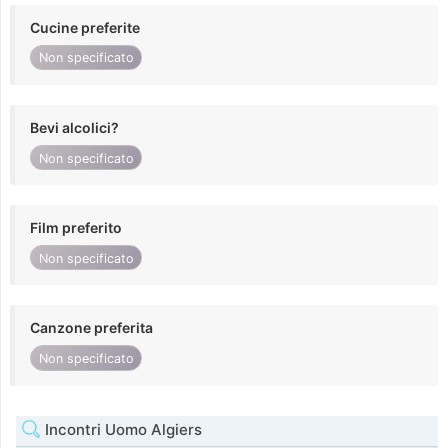
Cucine preferite
Non specificato
Bevi alcolici?
Non specificato
Film preferito
Non specificato
Canzone preferita
Non specificato
Incontri Uomo Algiers