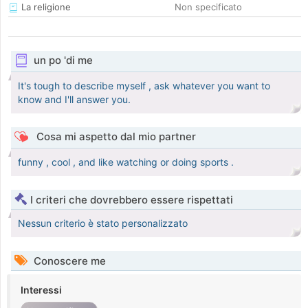
La religione
Non specificato
un po 'di me
It's tough to describe myself , ask whatever you want to
know and I'll answer you.
Cosa mi aspetto dal mio partner
funny , cool , and like watching or doing sports .
I criteri che dovrebbero essere rispettati
Nessun criterio è stato personalizzato
Conoscere me
Interessi