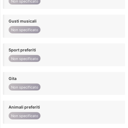
Non specificato
Gusti musicali
Non specificato
Sport preferiti
Non specificato
Gita
Non specificato
Animali preferiti
Non specificato