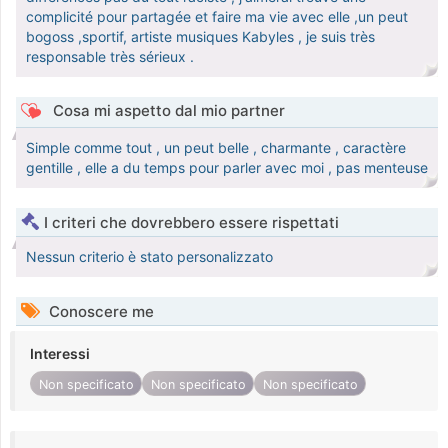
complicité pour partagée et faire ma vie avec elle ,un peut
bogoss ,sportif, artiste musiques Kabyles , je suis très
responsable très sérieux .
Cosa mi aspetto dal mio partner
Simple comme tout , un peut belle , charmante , caractère
gentille , elle a du temps pour parler avec moi , pas menteuse
I criteri che dovrebbero essere rispettati
Nessun criterio è stato personalizzato
Conoscere me
Interessi
Non specificato
Non specificato
Non specificato