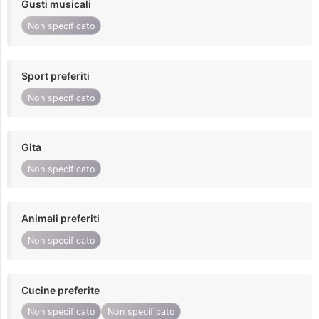
Gusti musicali
Non specificato
Sport preferiti
Non specificato
Gita
Non specificato
Animali preferiti
Non specificato
Cucine preferite
Non specificato
Non specificato