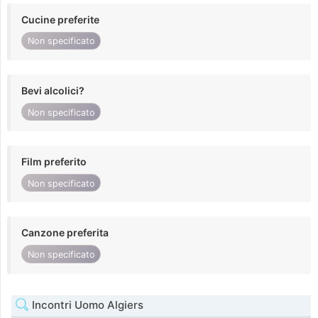
Cucine preferite
Non specificato
Bevi alcolici?
Non specificato
Film preferito
Non specificato
Canzone preferita
Non specificato
Incontri Uomo Algiers