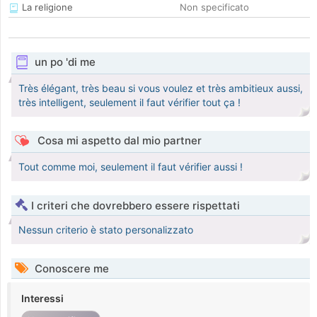
La religione
Non specificato
un po 'di me
Très élégant, très beau si vous voulez et très ambitieux aussi,
très intelligent, seulement il faut vérifier tout ça !
Cosa mi aspetto dal mio partner
Tout comme moi, seulement il faut vérifier aussi !
I criteri che dovrebbero essere rispettati
Nessun criterio è stato personalizzato
Conoscere me
Interessi