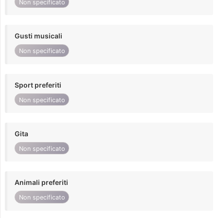
Non specificato
Gusti musicali
Non specificato
Sport preferiti
Non specificato
Gita
Non specificato
Animali preferiti
Non specificato