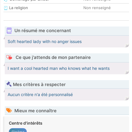
La religion
Non renseigné
Un résumé me concernant
Soft hearted lady with no anger issues
Ce que j'attends de mon partenaire
I want a cool hearted man who knows what he wants
Mes critères à respecter
Aucun critère n'a été personnalisé
Mieux me connaître
Centre d'intérêts