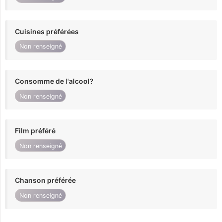
Cuisines préférées
Non renseigné
Consomme de l'alcool?
Non renseigné
Film préféré
Non renseigné
Chanson préférée
Non renseigné