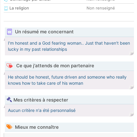
La religion
Non renseigné
Un résumé me concernant
I'm honest and a God fearing woman.. Just that haven't been
lucky in my past relationships
Ce que j'attends de mon partenaire
He should be honest, future driven and someone who really
knows how to take care of his woman
Mes critères à respecter
Aucun critère n'a été personnalisé
Mieux me connaître