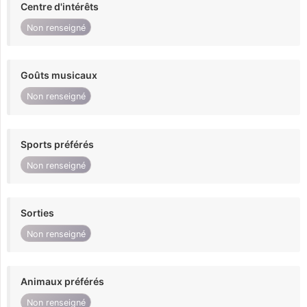
Centre d'intérêts
Non renseigné
Goûts musicaux
Non renseigné
Sports préférés
Non renseigné
Sorties
Non renseigné
Animaux préférés
Non renseigné