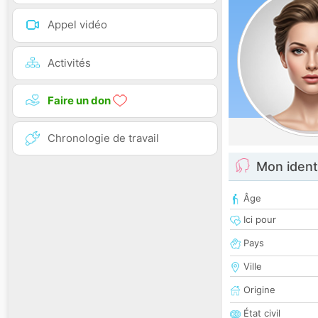
Appel vidéo
Activités
Faire un don
Chronologie de travail
Mon ident
Âge
Ici pour
Pays
Ville
Origine
État civil