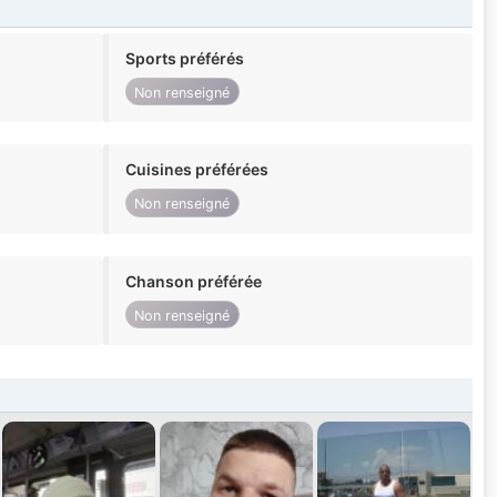
Sports préférés
Non renseigné
Cuisines préférées
Non renseigné
Chanson préférée
Non renseigné