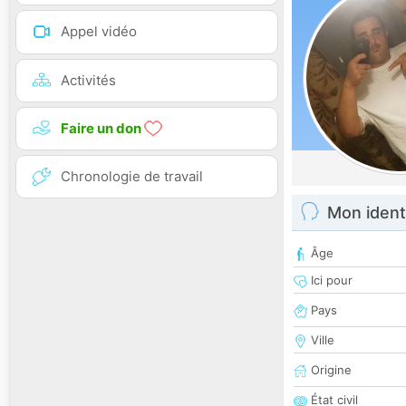
Appel vidéo
Activités
Faire un don
Chronologie de travail
Mon ident
Âge
Ici pour
Pays
Ville
Origine
État civil