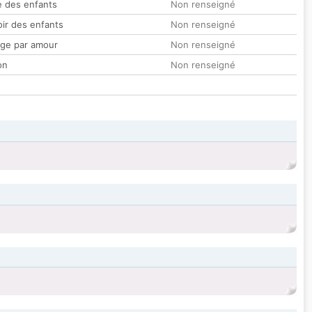
 des enfants
Non renseigné
oir des enfants
Non renseigné
ge par amour
Non renseigné
on
Non renseigné