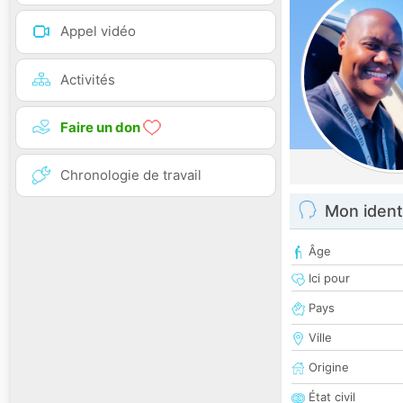
Appel vidéo
Activités
Faire un don
Chronologie de travail
Mon ident
Âge
Ici pour
Pays
Ville
Origine
État civil