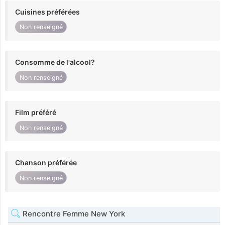
Cuisines préférées
Non renseigné
Consomme de l'alcool?
Non renseigné
Film préféré
Non renseigné
Chanson préférée
Non renseigné
Rencontre Femme New York