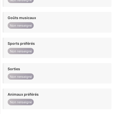
Non renseigné
Goûts musicaux
Non renseigné
Sports préférés
Non renseigné
Sorties
Non renseigné
Animaux préférés
Non renseigné