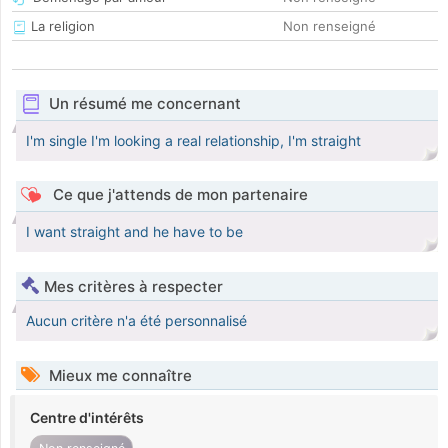
La religion
Non renseigné
Un résumé me concernant
I'm single I'm looking a real relationship, I'm straight
Ce que j'attends de mon partenaire
I want straight and he have to be
Mes critères à respecter
Aucun critère n'a été personnalisé
Mieux me connaître
Centre d'intérêts