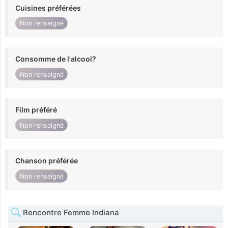
Cuisines préférées
Non renseigné
Consomme de l'alcool?
Non renseigné
Film préféré
Non renseigné
Chanson préférée
Non renseigné
Rencontre Femme Indiana