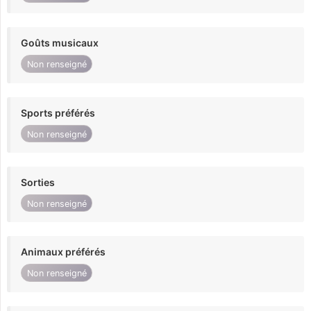
Goûts musicaux
Non renseigné
Sports préférés
Non renseigné
Sorties
Non renseigné
Animaux préférés
Non renseigné