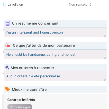
La religion
Non renseigné
Un résumé me concernant
I'm an intelligent and honest person
Ce que j'attends de mon partenaire
He should be handsome, caring and honest
Mes critères à respecter
Aucun critère n'a été personnalisé
Mieux me connaître
Centre d'intérêts
Non renseigné