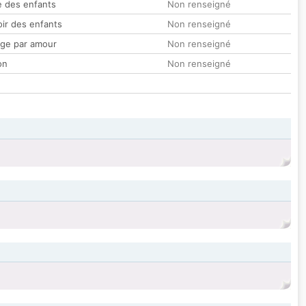
 des enfants
Non renseigné
oir des enfants
Non renseigné
ge par amour
Non renseigné
on
Non renseigné