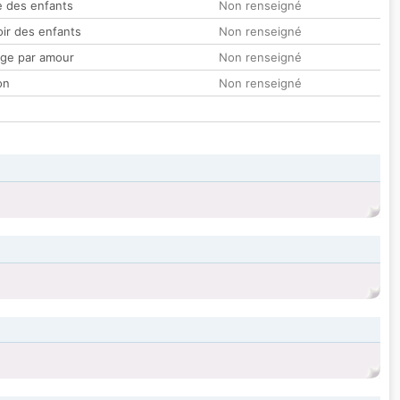
 des enfants
Non renseigné
oir des enfants
Non renseigné
ge par amour
Non renseigné
on
Non renseigné