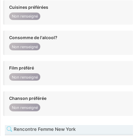
Cuisines préférées
Non renseigné
Consomme de l'alcool?
Non renseigné
Film préféré
Non renseigné
Chanson préférée
Non renseigné
Rencontre Femme New York