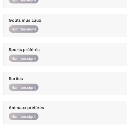
Non renseigné
Goûts musicaux
Non renseigné
Sports préférés
Non renseigné
Sorties
Non renseigné
Animaux préférés
Non renseigné