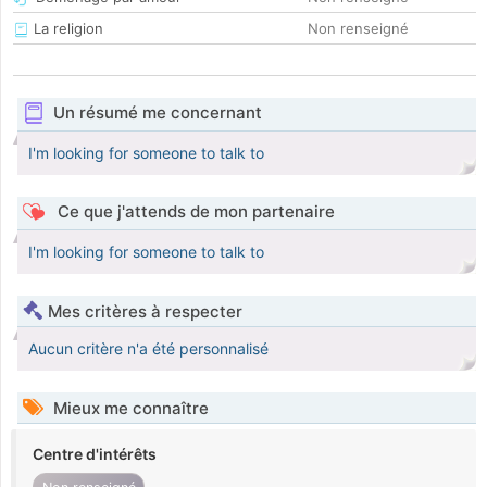
La religion
Non renseigné
Un résumé me concernant
I'm looking for someone to talk to
Ce que j'attends de mon partenaire
I'm looking for someone to talk to
Mes critères à respecter
Aucun critère n'a été personnalisé
Mieux me connaître
Centre d'intérêts