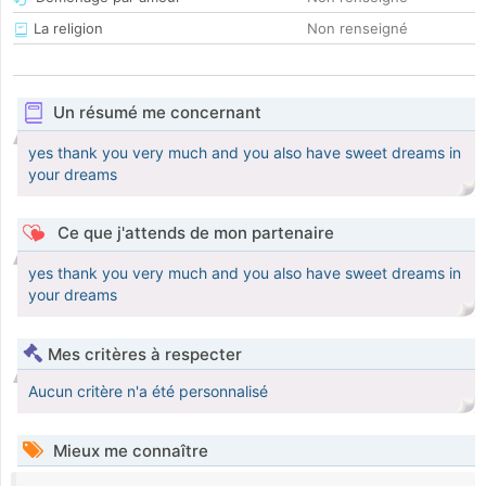
La religion
Non renseigné
Un résumé me concernant
yes thank you very much and you also have sweet dreams in
your dreams
Ce que j'attends de mon partenaire
yes thank you very much and you also have sweet dreams in
your dreams
Mes critères à respecter
Aucun critère n'a été personnalisé
Mieux me connaître