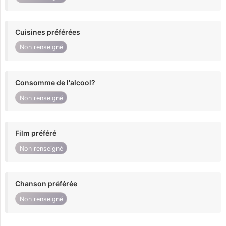
Cuisines préférées
Non renseigné
Consomme de l'alcool?
Non renseigné
Film préféré
Non renseigné
Chanson préférée
Non renseigné