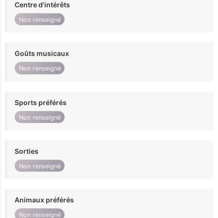
Centre d'intérêts
Non renseigné
Goûts musicaux
Non renseigné
Sports préférés
Non renseigné
Sorties
Non renseigné
Animaux préférés
Non renseigné