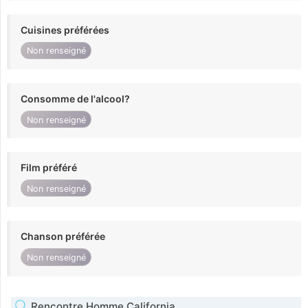
Cuisines préférées
Non renseigné
Consomme de l'alcool?
Non renseigné
Film préféré
Non renseigné
Chanson préférée
Non renseigné
Rencontre Homme California