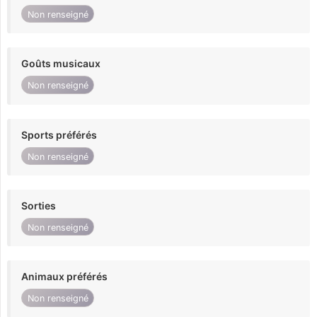
Non renseigné
Goûts musicaux
Non renseigné
Sports préférés
Non renseigné
Sorties
Non renseigné
Animaux préférés
Non renseigné