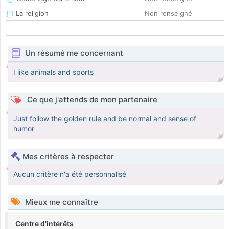
La religion
Non renseigné
Un résumé me concernant
I like animals and sports
Ce que j'attends de mon partenaire
Just follow the golden rule and be normal and sense of
humor
Mes critères à respecter
Aucun critère n'a été personnalisé
Mieux me connaître
Centre d'intérêts