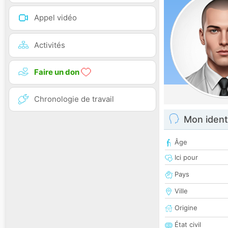
Appel vidéo
Activités
Faire un don
Chronologie de travail
Mon ident
Âge
Ici pour
Pays
Ville
Origine
État civil