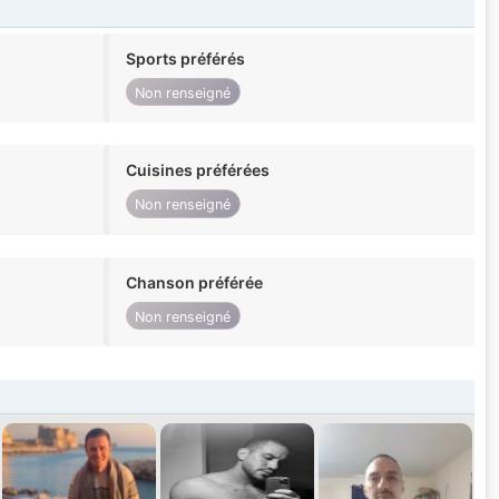
Sports préférés
Non renseigné
Cuisines préférées
Non renseigné
Chanson préférée
Non renseigné