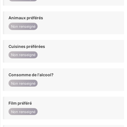
Animaux préférés
Non renseigné
Cuisines préférées
Non renseigné
Consomme de l'alcool?
Non renseigné
Film préféré
Non renseigné