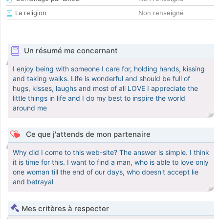
La religion
Non renseigné
Un résumé me concernant
I enjoy being with someone I care for, holding hands, kissing
and taking walks. Life is wonderful and should be full of
hugs, kisses, laughs and most of all LOVE I appreciate the
little things in life and I do my best to inspire the world
around me
Ce que j'attends de mon partenaire
Why did I come to this web-site? The answer is simple. I think
it is time for this. I want to find a man, who is able to love only
one woman till the end of our days, who doesn't accept lie
and betrayal
Mes critères à respecter