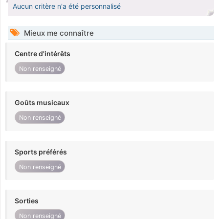
Aucun critère n'a été personnalisé
Mieux me connaître
Centre d'intérêts
Non renseigné
Goûts musicaux
Non renseigné
Sports préférés
Non renseigné
Sorties
Non renseigné