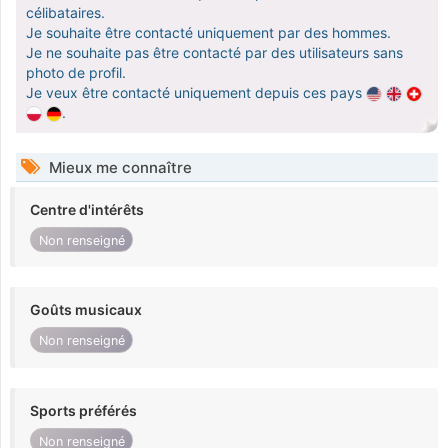
célibataires.
Je souhaite être contacté uniquement par des hommes.
Je ne souhaite pas être contacté par des utilisateurs sans
photo de profil.
Je veux être contacté uniquement depuis ces pays
.
Mieux me connaître
Centre d'intérêts
Non renseigné
Goûts musicaux
Non renseigné
Sports préférés
Non renseigné