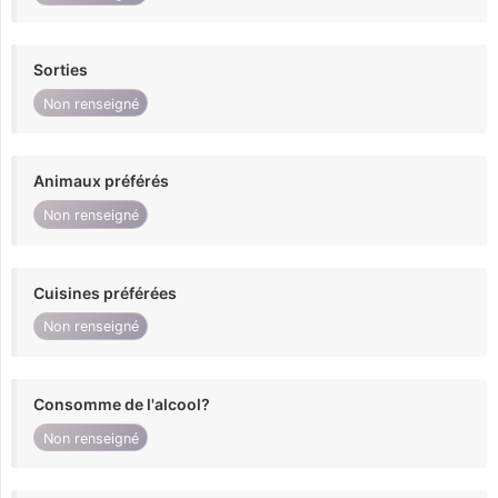
Sorties
Non renseigné
Animaux préférés
Non renseigné
Cuisines préférées
Non renseigné
Consomme de l'alcool?
Non renseigné