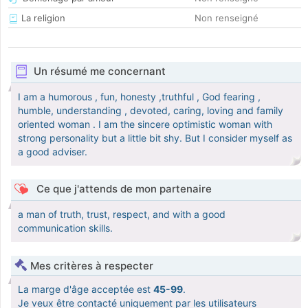
La religion
Non renseigné
Un résumé me concernant
I am a humorous , fun, honesty ,truthful , God fearing ,
humble, understanding , devoted, caring, loving and family
oriented woman . I am the sincere optimistic woman with
strong personality but a little bit shy. But I consider myself as
a good adviser.
Ce que j'attends de mon partenaire
a man of truth, trust, respect, and with a good
communication skills.
Mes critères à respecter
La marge d'âge acceptée est
45-99
.
Je veux être contacté uniquement par les utilisateurs