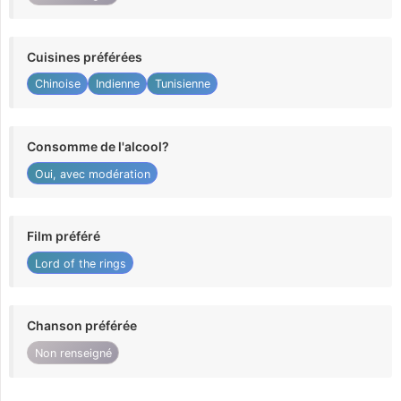
Cuisines préférées
Chinoise
Indienne
Tunisienne
Consomme de l'alcool?
Oui, avec modération
Film préféré
Lord of the rings
Chanson préférée
Non renseigné