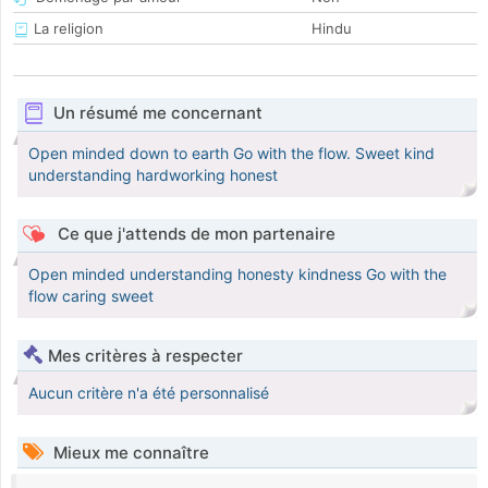
La religion
Hindu
Un résumé me concernant
Open minded down to earth Go with the flow. Sweet kind
understanding hardworking honest
Ce que j'attends de mon partenaire
Open minded understanding honesty kindness Go with the
flow caring sweet
Mes critères à respecter
Aucun critère n'a été personnalisé
Mieux me connaître