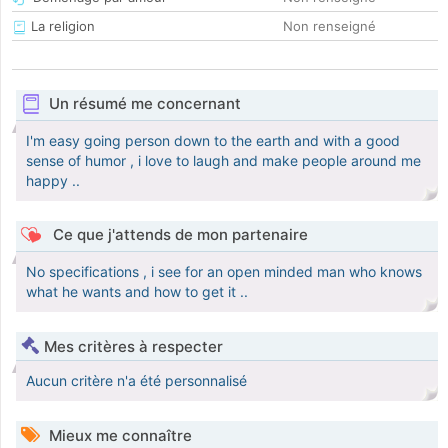
La religion
Non renseigné
Un résumé me concernant
I'm easy going person down to the earth and with a good
sense of humor , i love to laugh and make people around me
happy ..
Ce que j'attends de mon partenaire
No specifications , i see for an open minded man who knows
what he wants and how to get it ..
Mes critères à respecter
Aucun critère n'a été personnalisé
Mieux me connaître