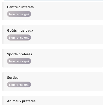
Centre d'intérêts
Non renseigné
Goûts musicaux
Non renseigné
Sports préférés
Non renseigné
Sorties
Non renseigné
Animaux préférés