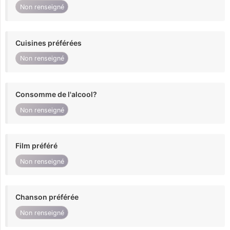
Non renseigné
Cuisines préférées
Non renseigné
Consomme de l'alcool?
Non renseigné
Film préféré
Non renseigné
Chanson préférée
Non renseigné