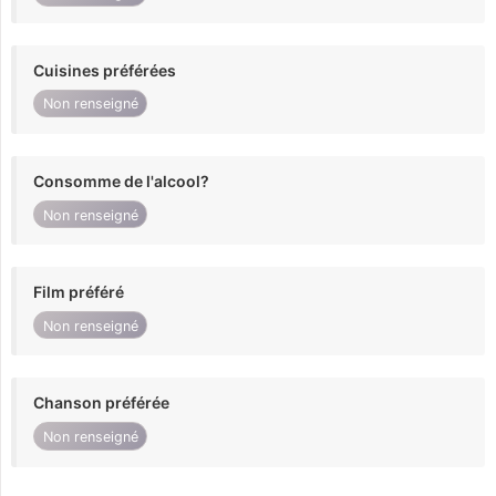
Cuisines préférées
Non renseigné
Consomme de l'alcool?
Non renseigné
Film préféré
Non renseigné
Chanson préférée
Non renseigné