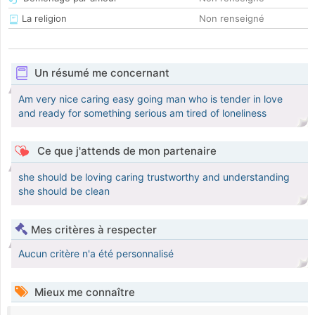
La religion
Non renseigné
Un résumé me concernant
Am very nice caring easy going man who is tender in love
and ready for something serious am tired of loneliness
Ce que j'attends de mon partenaire
she should be loving caring trustworthy and understanding
she should be clean
Mes critères à respecter
Aucun critère n'a été personnalisé
Mieux me connaître