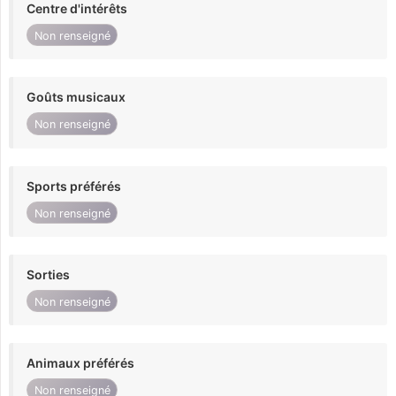
Centre d'intérêts
Non renseigné
Goûts musicaux
Non renseigné
Sports préférés
Non renseigné
Sorties
Non renseigné
Animaux préférés
Non renseigné