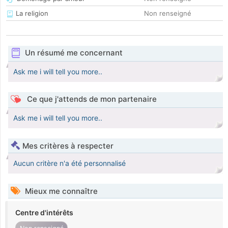
La religion
Non renseigné
Un résumé me concernant
Ask me i will tell you more..
Ce que j'attends de mon partenaire
Ask me i will tell you more..
Mes critères à respecter
Aucun critère n'a été personnalisé
Mieux me connaître
Centre d'intérêts