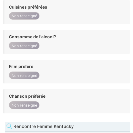
Cuisines préférées
Non renseigné
Consomme de l'alcool?
Non renseigné
Film préféré
Non renseigné
Chanson préférée
Non renseigné
Rencontre Femme Kentucky