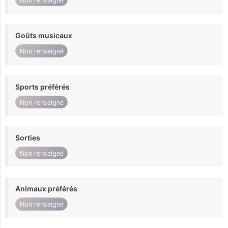
Non renseigné
Goûts musicaux
Non renseigné
Sports préférés
Non renseigné
Sorties
Non renseigné
Animaux préférés
Non renseigné