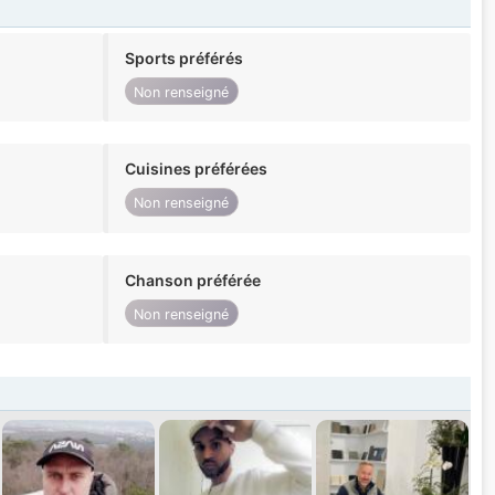
Sports préférés
Non renseigné
Cuisines préférées
Non renseigné
Chanson préférée
Non renseigné