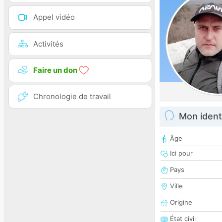
Appel vidéo
Activités
Faire un don
Chronologie de travail
Mon ident
Âge
Ici pour
Pays
Ville
Origine
État civil