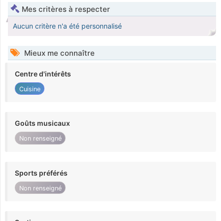
Mes critères à respecter
Aucun critère n'a été personnalisé
Mieux me connaître
Centre d'intérêts
Cuisine
Goûts musicaux
Non renseigné
Sports préférés
Non renseigné