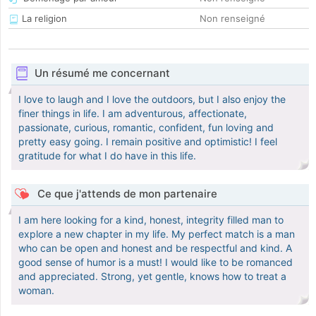
La religion
Non renseigné
Un résumé me concernant
I love to laugh and I love the outdoors, but I also enjoy the
finer things in life. I am adventurous, affectionate,
passionate, curious, romantic, confident, fun loving and
pretty easy going. I remain positive and optimistic! I feel
gratitude for what I do have in this life.
Ce que j'attends de mon partenaire
I am here looking for a kind, honest, integrity filled man to
explore a new chapter in my life. My perfect match is a man
who can be open and honest and be respectful and kind. A
good sense of humor is a must! I would like to be romanced
and appreciated. Strong, yet gentle, knows how to treat a
woman.