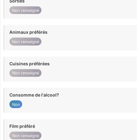
Sorties
Non renseigné
Animaux préférés
Non renseigné
Cuisines préférées
Non renseigné
Consomme de l'alcool?
Non
Film préféré
Non renseigné