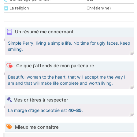
La religion
Chrétien(ne)
Un résumé me concernant
Simple Perry, living a simple life. No time for ugly faces, keep
smiling.
Ce que j'attends de mon partenaire
Beautiful woman to the heart, that will accept me the way I
am and that will make life complete and worth living.
Mes critères à respecter
La marge d'âge acceptée est
40-85
.
Mieux me connaître