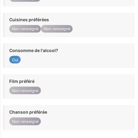
Cuisines préférées
Non renseigné
Non renseigné
Consomme de l'alcool?
Oui
Film préféré
Non renseigné
Chanson préférée
Non renseigné