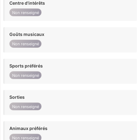
Centre d'intérêts
Non renseigné
Goûts musicaux
Non renseigné
Sports préférés
Non renseigné
Sorties
Non renseigné
Animaux préférés
Non renseigné