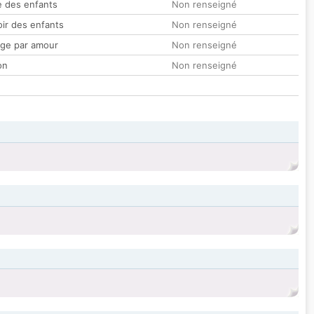
 des enfants
Non renseigné
oir des enfants
Non renseigné
ge par amour
Non renseigné
on
Non renseigné