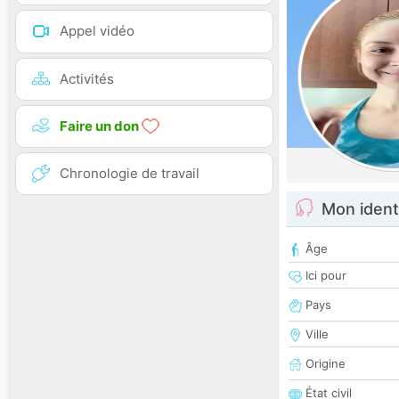
Appel vidéo
Activités
Faire un don
Chronologie de travail
Mon ident
Âge
Ici pour
Pays
Ville
Origine
État civil