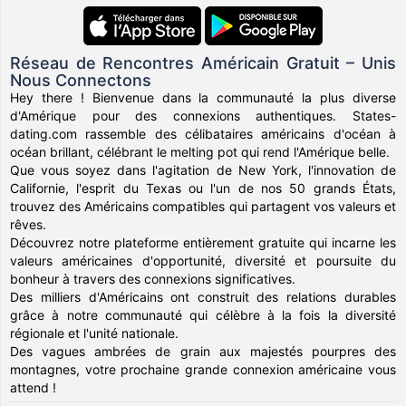
Réseau de Rencontres Américain Gratuit – Unis
Nous Connectons
Hey there ! Bienvenue dans la communauté la plus diverse
d'Amérique pour des connexions authentiques. States-
dating.com rassemble des célibataires américains d'océan à
océan brillant, célébrant le melting pot qui rend l'Amérique belle.
Que vous soyez dans l'agitation de New York, l'innovation de
Californie, l'esprit du Texas ou l'un de nos 50 grands États,
trouvez des Américains compatibles qui partagent vos valeurs et
rêves.
Découvrez notre plateforme entièrement gratuite qui incarne les
valeurs américaines d'opportunité, diversité et poursuite du
bonheur à travers des connexions significatives.
Des milliers d'Américains ont construit des relations durables
grâce à notre communauté qui célèbre à la fois la diversité
régionale et l'unité nationale.
Des vagues ambrées de grain aux majestés pourpres des
montagnes, votre prochaine grande connexion américaine vous
attend !