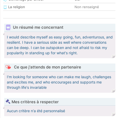
La religion
Non renseigné
Un résumé me concernant
I would describe myself as easy going, fun, adventurous, and
resilient. I have a serious side as well where conversations
can be deep. I can be outspoken and not afraid to risk my
popularity in standing up for what's right.
Ce que j'attends de mon partenaire
I'm looking for someone who can make me laugh, challenges
and excites me, and who encourages and supports me
through life's invariable
Mes critères à respecter
Aucun critère n'a été personnalisé