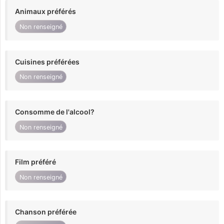
Animaux préférés
Non renseigné
Cuisines préférées
Non renseigné
Consomme de l'alcool?
Non renseigné
Film préféré
Non renseigné
Chanson préférée