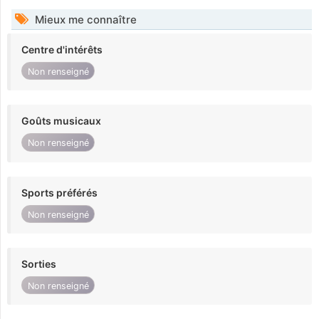
Mieux me connaître
Centre d'intérêts
Non renseigné
Goûts musicaux
Non renseigné
Sports préférés
Non renseigné
Sorties
Non renseigné