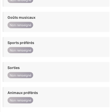
Non renseigné
Goûts musicaux
Non renseigné
Sports préférés
Non renseigné
Sorties
Non renseigné
Animaux préférés
Non renseigné