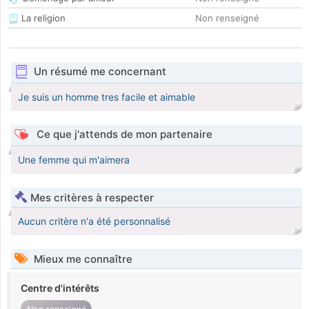
La religion
Non renseigné
Un résumé me concernant
Je suis un homme tres facile et aimable
Ce que j'attends de mon partenaire
Une femme qui m'aimera
Mes critères à respecter
Aucun critère n'a été personnalisé
Mieux me connaître
Centre d'intérêts