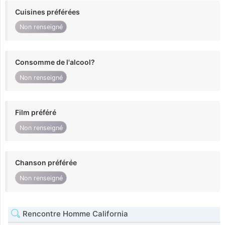
Cuisines préférées
Non renseigné
Consomme de l'alcool?
Non renseigné
Film préféré
Non renseigné
Chanson préférée
Non renseigné
Rencontre Homme California