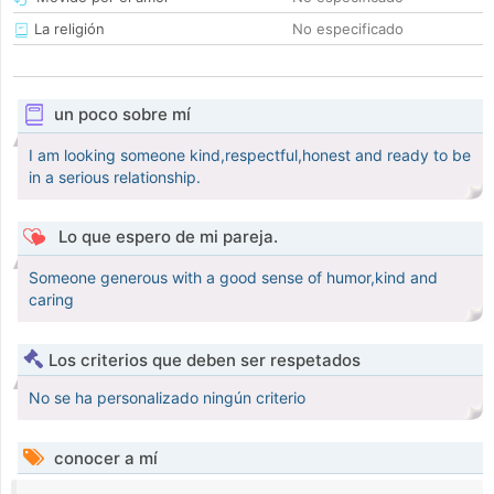
La religión
No especificado
un poco sobre mí
I am looking someone kind,respectful,honest and ready to be
in a serious relationship.
Lo que espero de mi pareja.
Someone generous with a good sense of humor,kind and
caring
Los criterios que deben ser respetados
No se ha personalizado ningún criterio
conocer a mí