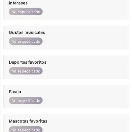
Intereses
No especificado
Gustos musicales
No especificado
Deportes favoritos
No especificado
Paseo
No especificado
Mascotas favoritas
No especificado