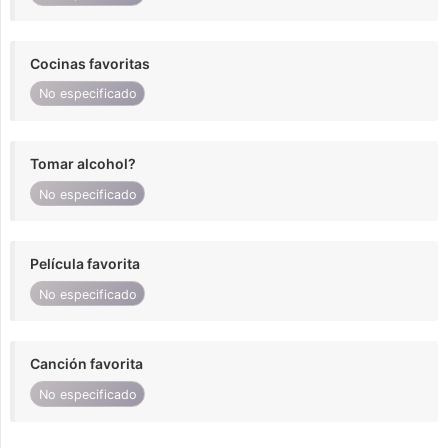
Cocinas favoritas
No especificado
Tomar alcohol?
No especificado
Película favorita
No especificado
Canción favorita
No especificado