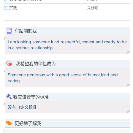
宗教
未标明
有點關於我
I am looking someone kind,respectful,honest and ready to be
in a serious relationship.
我希望我的伴侣成为
Someone generous with a good sense of humor,kind and
caring
我应该遵守的标准
没有自定义标准
更好地了解我