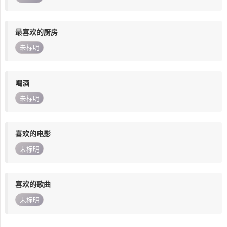
最喜欢的厨房
未标明
喝酒
未标明
喜欢的电影
未标明
喜欢的歌曲
未标明