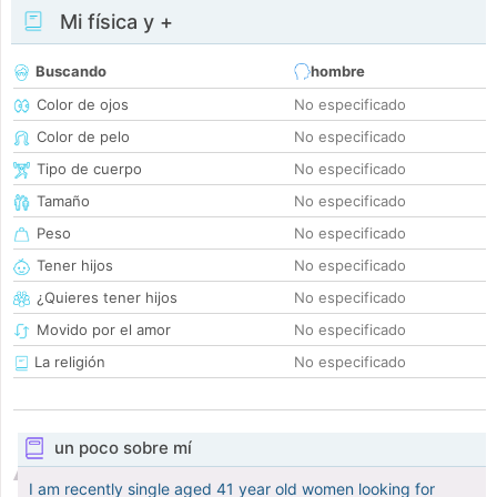
Mi física y +
Buscando
hombre
Color de ojos
No especificado
Color de pelo
No especificado
Tipo de cuerpo
No especificado
Tamaño
No especificado
Peso
No especificado
Tener hijos
No especificado
¿Quieres tener hijos
No especificado
Movido por el amor
No especificado
La religión
No especificado
un poco sobre mí
I am recently single aged 41 year old women looking for