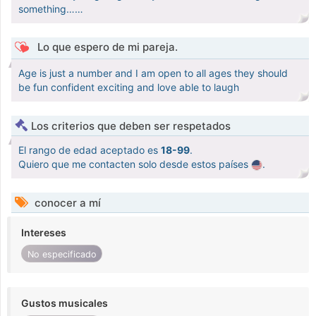
something……
Lo que espero de mi pareja.
Age is just a number and I am open to all ages they should
be fun confident exciting and love able to laugh
Los criterios que deben ser respetados
El rango de edad aceptado es
18-99
.
Quiero que me contacten solo desde estos países
.
conocer a mí
Intereses
No especificado
Gustos musicales