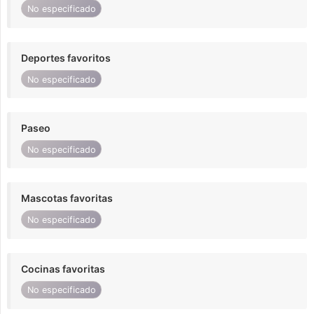
No especificado
Deportes favoritos
No especificado
Paseo
No especificado
Mascotas favoritas
No especificado
Cocinas favoritas
No especificado