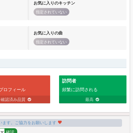
お気に入りのキッチン
指定されていない
お気に入りの曲
指定されていない
訪問者
プロフィール
頻繁に訪問される
確認済み品質
最高
います。ご協力をお願いします