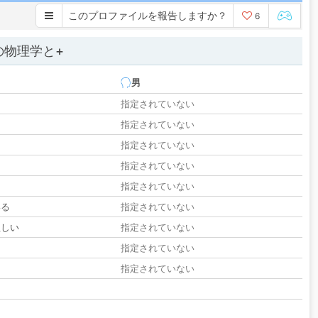
このプロファイルを報告しますか？
6
の物理学と+
男
指定されていない
指定されていない
指定されていない
指定されていない
指定されていない
いる
指定されていない
欲しい
指定されていない
る
指定されていない
指定されていない