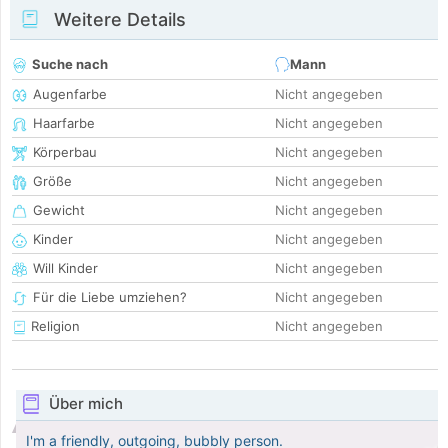
Weitere Details
Suche nach
Mann
Augenfarbe
Nicht angegeben
Haarfarbe
Nicht angegeben
Körperbau
Nicht angegeben
Größe
Nicht angegeben
Gewicht
Nicht angegeben
Kinder
Nicht angegeben
Will Kinder
Nicht angegeben
Für die Liebe umziehen?
Nicht angegeben
Religion
Nicht angegeben
Über mich
I'm a friendly, outgoing, bubbly person.