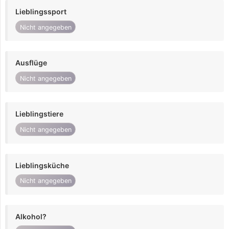
Lieblingssport
Nicht angegeben
Ausflüge
Nicht angegeben
Lieblingstiere
Nicht angegeben
Lieblingsküche
Nicht angegeben
Alkohol?