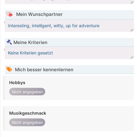
Mein Wunschpartner
Interesting, intelligent, witty, up for adventure
Meine Kriterien
Keine Kriterien gesetzt
Mich besser kennenlernen
Hobbys
Nicht angegeben
Musikgeschmack
Nicht angegeben