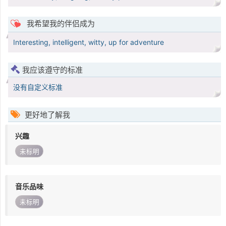
我希望我的伴侣成为
Interesting, intelligent, witty, up for adventure
我应该遵守的标准
没有自定义标准
更好地了解我
兴趣
未标明
音乐品味
未标明