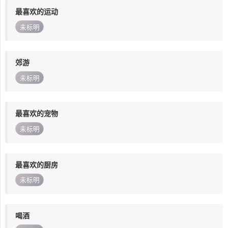
最喜欢的运动
未标明
郊游
未标明
最喜欢的宠物
未标明
最喜欢的厨房
未标明
喝酒