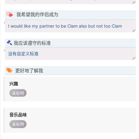
我希望我的伴侣成为
I would like my partner to be Clam also but not too Clam
我应该遵守的标准
没有自定义标准
更好地了解我
兴趣
未标明
音乐品味
未标明