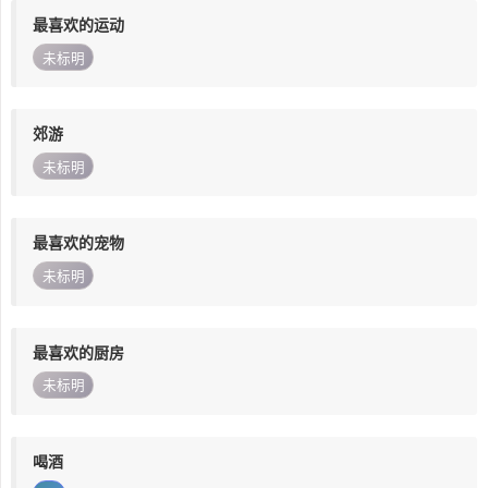
最喜欢的运动
未标明
郊游
未标明
最喜欢的宠物
未标明
最喜欢的厨房
未标明
喝酒